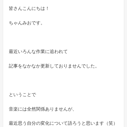
皆さんこんにちは！
ちゃんみおです。
最近いろんな作業に追われて
記事をなかなか更新しておりませんでした。
ということで
音楽には全然関係ありませんが、
最近思う自分の変化について語ろうと思います（笑）