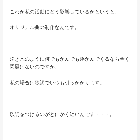
これが私の活動にどう影響しているかというと、
オリジナル曲の制作なんです。
湧き水のように何でもかんでも浮かんでくるなら全く
問題はないのですが、
私の場合は歌詞でいつも引っかかります。
歌詞をつけるのがとにかく遅いんです・・・。