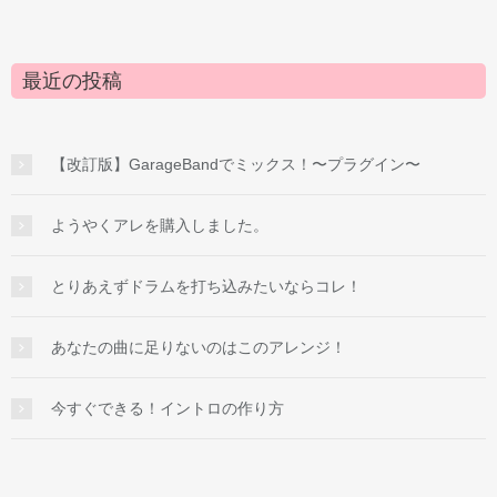
最近の投稿
【改訂版】GarageBandでミックス！〜プラグイン〜
ようやくアレを購入しました。
とりあえずドラムを打ち込みたいならコレ！
あなたの曲に足りないのはこのアレンジ！
今すぐできる！イントロの作り方