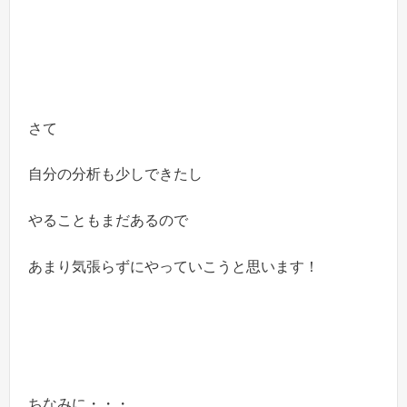
さて
自分の分析も少しできたし
やることもまだあるので
あまり気張らずにやっていこうと思います！
ちなみに・・・