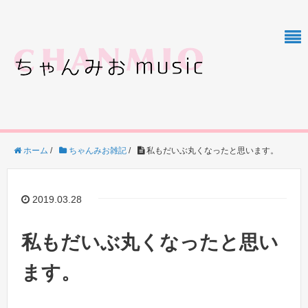
ホーム
/
ちゃんみお雑記
/
私もだいぶ丸くなったと思います。
2019.03.28
私もだいぶ丸くなったと思い
ます。