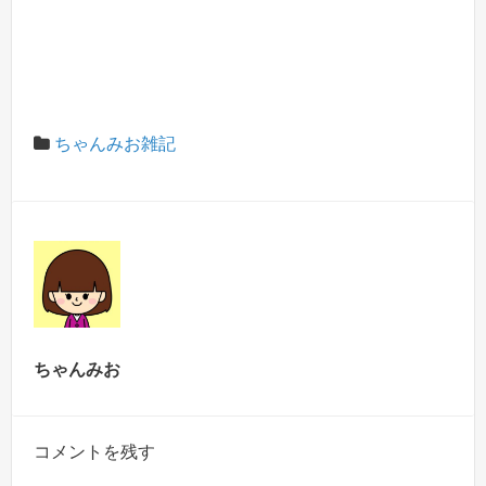
ちゃんみお雑記
ちゃんみお
コメントを残す