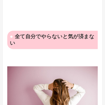
全て自分でやらないと気が済まな
い