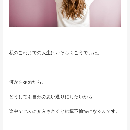
私のこれまでの人生はおそらくこうでした。
何かを始めたら、
どうしても自分の思い通りにしたいから
途中で他人に介入されると結構不愉快になるんです。