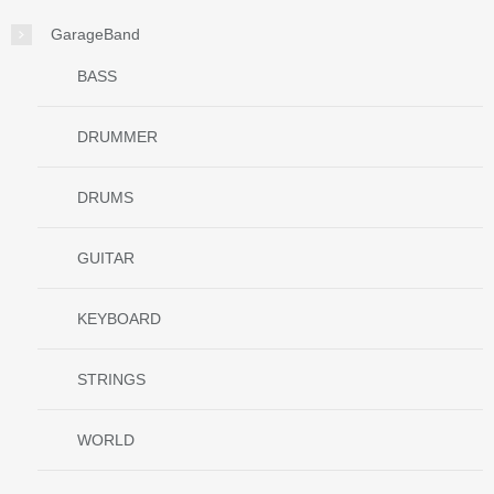
GarageBand
BASS
DRUMMER
DRUMS
GUITAR
KEYBOARD
STRINGS
WORLD