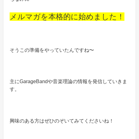
メルマガを本格的に始めました！
そうこの準備をやっていたんですね〜
主にGarageBandや音楽理論の情報を発信していきま
す。
興味のある方はぜひのぞいてみてくださいね！