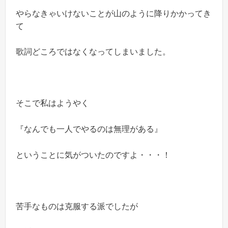
やらなきゃいけないことが山のように降りかかってき
て
歌詞どころではなくなってしまいました。
そこで私はようやく
『なんでも一人でやるのは無理がある』
ということに気がついたのですよ・・・！
苦手なものは克服する派でしたが