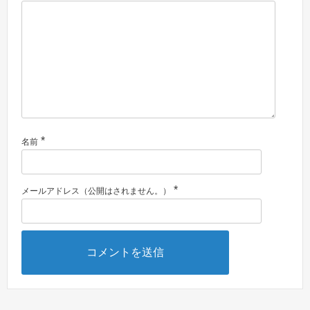
*
名前
*
メールアドレス（公開はされません。）