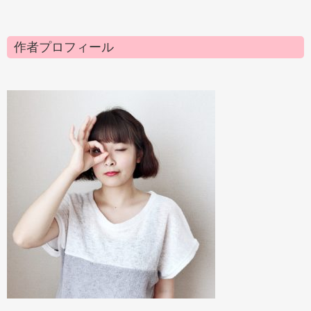
作者プロフィール