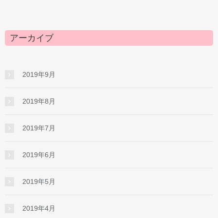
アーカイブ
2019年9月
2019年8月
2019年7月
2019年6月
2019年5月
2019年4月