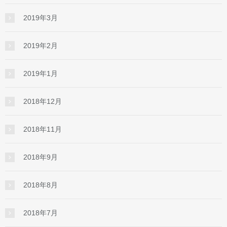
2019年3月
2019年2月
2019年1月
2018年12月
2018年11月
2018年9月
2018年8月
2018年7月