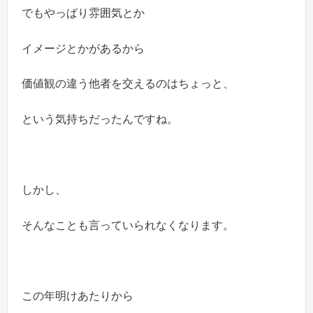
でもやっぱり雰囲気とか
イメージとかがあるから
価値観の違う他者を交えるのはちょっと、
という気持ちだったんですね。
しかし、
そんなことも言っていられなくなります。
この年明けあたりから