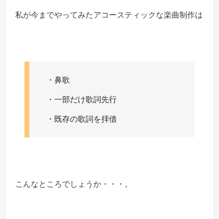
私が今までやってみたアコースティックな楽曲制作は
・鼻歌
・一部だけ歌詞先行
・既存の歌詞を拝借
こんなところでしょうか・・・。