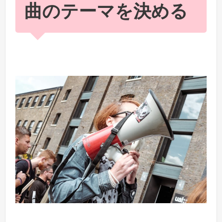
曲のテーマを決める