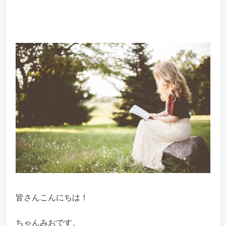
皆さんこんにちは！
ちゃんみおです。