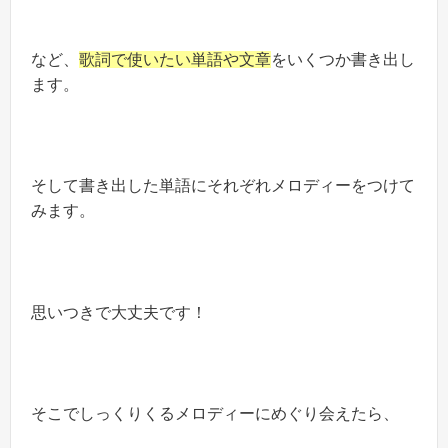
など、
歌詞で使いたい単語や文章
をいくつか書き出し
ます。
そして書き出した単語にそれぞれメロディーをつけて
みます。
思いつきで大丈夫です！
そこでしっくりくるメロディーにめぐり会えたら、