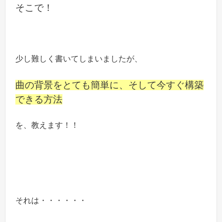
そこで！
少し難しく書いてしまいましたが、
曲の背景をとても簡単に、そして今すぐ構築
できる方法
を、教えます！！
それは・・・・・・