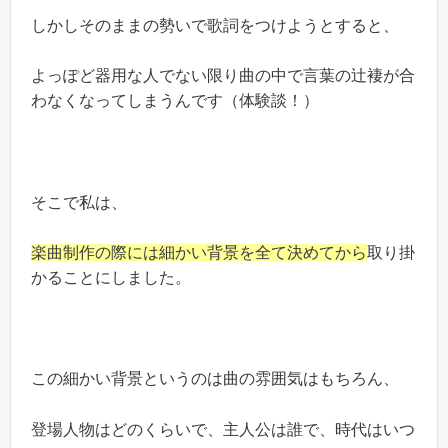
しかしそのままの勢いで歌詞をつけようとすると、
よっぽど器用な人でない限り曲の中で言葉の辻褄が合
わなくなってしまうんです（体験談！）
そこで私は、
楽曲制作の際には細かい背景を全て決めてから
取り掛
かることにしました。
この細かい背景というのは曲の雰囲気はもちろん、
登場人物はどのくらいで、主人公は誰で、時代はいつ