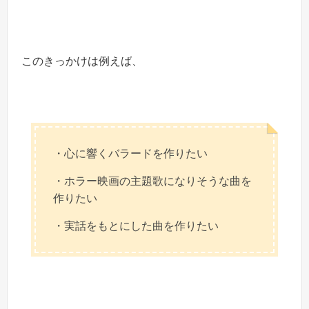
このきっかけは例えば、
・心に響くバラードを作りたい
・ホラー映画の主題歌になりそうな曲を
作りたい
・実話をもとにした曲を作りたい