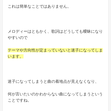
これは簡単なことではありません。
メロディーはともかく、歌詞はどうしても曖昧になり
やすいので
テーマや方向性が定まっていないと迷子になってしま
います。
迷子になってしまうと曲の着地点が見えなくなり、
何が言いたいのかわからない曲になってしまうという
ことですね。