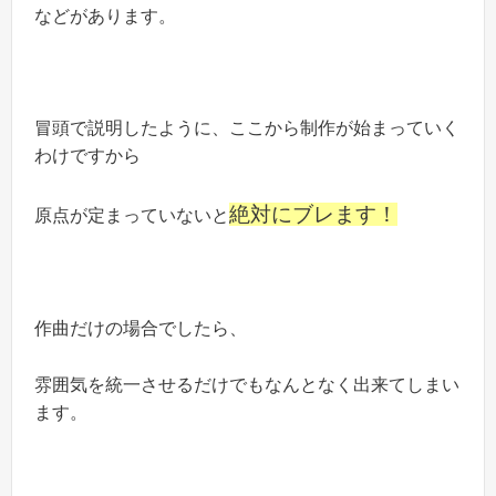
などがあります。
冒頭で説明したように、ここから制作が始まっていく
わけですから
絶対にブレます！
原点が定まっていないと
作曲だけの場合でしたら、
雰囲気を統一させるだけでもなんとなく出来てしまい
ます。