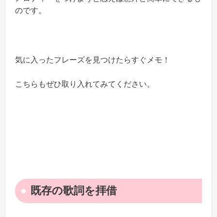
のです。
気に入ったフレーズを見つけたらすぐメモ！
こちらもぜひ取り入れてみてください。
既存の歌詞を拝借