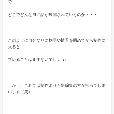
で、
どこでどんな風に話が展開されていくのか・・・
このように自分なりに物語や情景を固めてから制作に
入ると、
ブレることはまずないでしょう。
しかし、これでは制作よりも短編集の方が捗ってしま
います（笑）