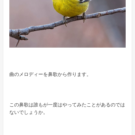
曲のメロディーを鼻歌から作ります。
この鼻歌は誰もが一度はやってみたことがあるのでは
ないでしょうか。