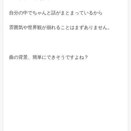
自分の中でちゃんと話がまとまっているから
雰囲気や世界観が崩れることはまずありません。
曲の背景、簡単にできそうですよね？