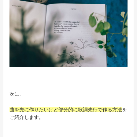
次に、
曲を先に作りたいけど部分的に歌詞先行で作る方法
を
ご紹介します。