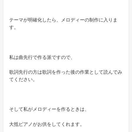
テーマが明確化したら、メロディーの制作に入りま
す。
私は曲先行で作る派ですので、
歌詞先行の方は歌詞を作った後の作業として読んでみ
てください。
そして私がメロディーを作るときは、
大抵ピアノがお供をしてくれます。