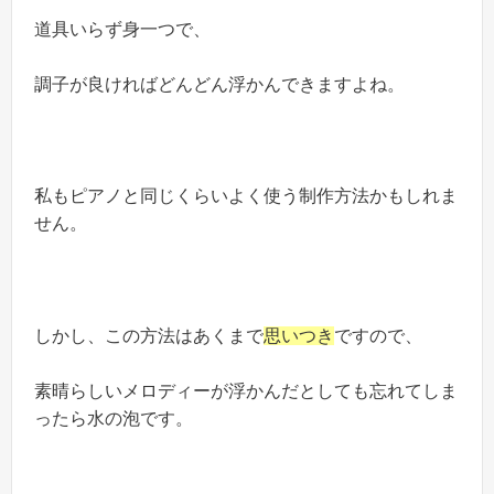
道具いらず身一つで、
調子が良ければどんどん浮かんできますよね。
私もピアノと同じくらいよく使う制作方法かもしれま
せん。
しかし、この方法はあくまで
思いつき
ですので、
素晴らしいメロディーが浮かんだとしても忘れてしま
ったら水の泡です。