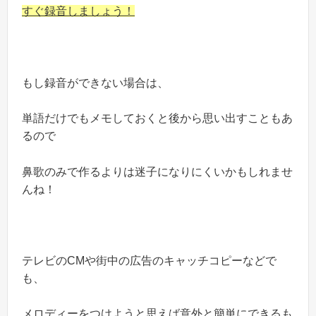
すぐ録音
しましょう！
もし録音ができない場合は、
単語だけでもメモしておくと後から思い出すこともあ
るので
鼻歌のみで作るよりは迷子になりにくいかもしれませ
んね！
テレビのCMや街中の広告のキャッチコピーなどで
も、
メロディーをつけようと思えば意外と簡単にできるも