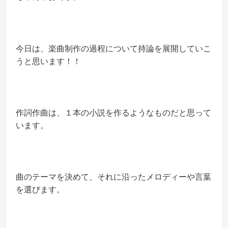
今日は、楽曲制作の過程について持論を展開していこ
うと思います！！
作詞作曲は、１本の小説を作るようなものだと思って
います。
曲のテーマを決めて、それに沿ったメロディーや言葉
を選びます。