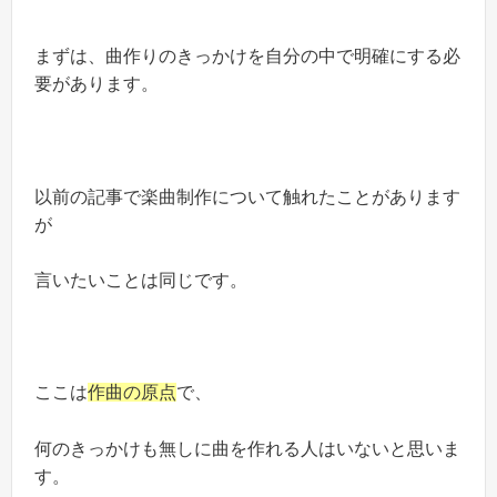
まずは、曲作りのきっかけを自分の中で明確にする必
要があります。
以前の記事で楽曲制作について触れたことがあります
が
言いたいことは同じです。
ここは
作曲の原点
で、
何のきっかけも無しに曲を作れる人はいないと思いま
す。