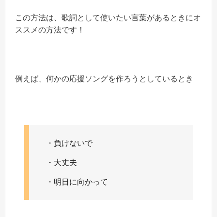
この方法は、歌詞として使いたい言葉があるときにオ
ススメの方法です！
例えば、何かの応援ソングを作ろうとしているとき
・負けないで
・大丈夫
・明日に向かって