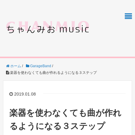
ホーム
/
GarageBand
/
楽器を使わなくても曲が作れるようになる３ステップ
2019.01.08
楽器を使わなくても曲が作れ
るようになる３ステップ