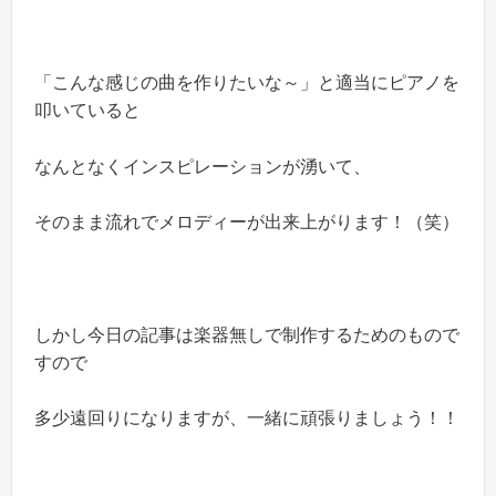
「こんな感じの曲を作りたいな～」と適当にピアノを
叩いていると
なんとなくインスピレーションが湧いて、
そのまま流れでメロディーが出来上がります！（笑）
しかし今日の記事は楽器無しで制作するためのもので
すので
多少遠回りになりますが、一緒に頑張りましょう！！