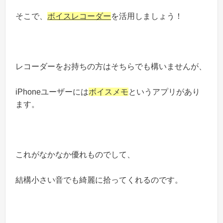
そこで、
ボイスレコーダー
を活用しましょう！
レコーダーをお持ちの方はそちらでも構いませんが、
iPhoneユーザーには
ボイスメモ
というアプリがあり
ます。
これがなかなか優れものでして、
結構小さい音でも綺麗に拾ってくれるのです。