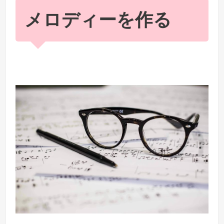
メロディーを作る