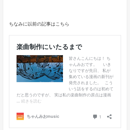
ちなみに以前の記事はこちら