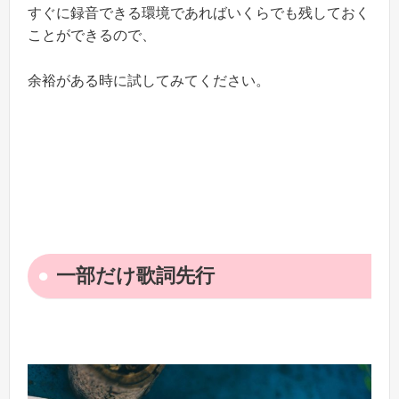
すぐに録音できる環境であればいくらでも残しておく
ことができるので、
余裕がある時に試してみてください。
一部だけ歌詞先行