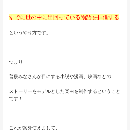
すでに世の中に出回っている物語を拝借する
というやり方です。
つまり
普段みなさんが目にする小説や漫画、映画などの
ストーリーをモデルとした楽曲を制作するということ
です！
これが案外使えまして、