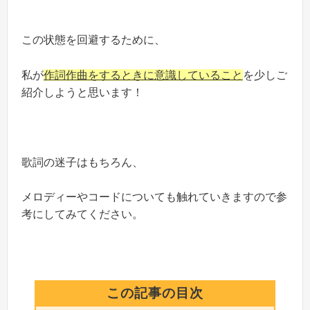
この状態を回避するために、
私が
作詞作曲をするときに意識していること
を少しご
紹介しようと思います！
歌詞の迷子はもちろん、
メロディーやコードについても触れていきますので参
考にしてみてください。
この記事の目次